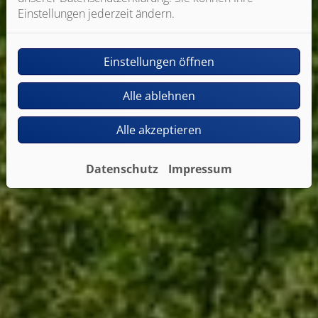
Einstellungen jederzeit ändern.
Einstellungen öffnen
Alle ablehnen
Alle akzeptieren
Datenschutz
Impressum