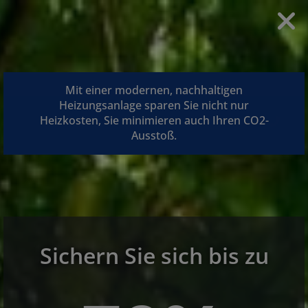
Mit einer modernen, nachhaltigen
Heizungsanlage sparen Sie nicht nur
Heizkosten, Sie minimieren auch Ihren CO2-
Ausstoß.
Sichern Sie sich bis zu